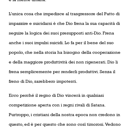
L’unica cosa che impedisce al trasgressore del Patto di
impazzire e suicidarsi è che Dio frena la sua capacità di
seguire la logica dei suoi presupposti anti-Dio. Frena
anche i suoi impulsi suicidi. Lo fa per il bene del suo
popolo, che nella storia ha bisogno della cooperazione
e della maggiore produttività dei non rigenerati. Dio li
frena semplicemente per renderli produttivi. Senza il
freno di Dio, sarebbero impotenti.
Ecco perché il regno di Dio vincerà in qualsiasi
competizione aperta con i regni rivali di Satana.
Purtroppo, i cristiani della nostra epoca non credono in
questo, ed è per questo che sono così timorosi. Vedono