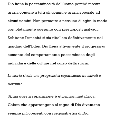
Dio frena la peccaminosità dell’uomo perché mostra
grazia comune a tutti gli uomini e grazia speciale ad
alcuni uomini. Non permette a nessuno di agire in modo
completamente coerente con presupposti malvagi.
Sebbene l’umanità si sia ribellata definitivamente nel
giardino dell’Eden, Dio frena attivamente il progressivo
aumento del comportamento peccaminoso degli
individui e delle culture nel corso della storia.
La storia rivela una progressiva separazione tra salvati e
perduti?
Sì, ma questa separazione è etica, non metafisica.
Coloro che appartengono al regno di Dio diventano
sempre più coerenti con i requisiti etici di Dio.