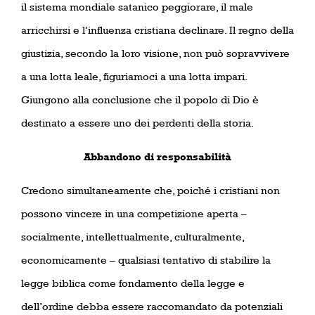
il sistema mondiale satanico peggiorare, il male
arricchirsi e l’influenza cristiana declinare. Il regno della
giustizia, secondo la loro visione, non può sopravvivere
a una lotta leale, figuriamoci a una lotta impari.
Giungono alla conclusione che il popolo di Dio è
destinato a essere uno dei perdenti della storia.
Abbandono di responsabilità
Credono simultaneamente che, poiché i cristiani non
possono vincere in una competizione aperta –
socialmente, intellettualmente, culturalmente,
economicamente – qualsiasi tentativo di stabilire la
legge biblica come fondamento della legge e
dell’ordine debba essere raccomandato da potenziali