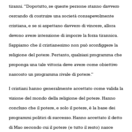
tiranni. “Dopotutto, se queste persone stanno davvero
cercando di costruire una società consapevolmente
cristiana, e se si aspettano davvero di vincere, allora
devono avere intenzione di imporre la forza tirannica.
Sappiamo che il cristianesimo non può sconfiggere la
religione del potere. Pertanto, qualsiasi programma che
proponga una tale vittoria deve avere come obiettivo
nascosto un programma rivale di potere.”
I cristiani hanno generalmente accettato come valida la
visione del mondo della religione del potere. Hanno
concluso che il potere, e solo il potere, è la base dei
programmi politici di successo. Hanno accettato il detto
di Mao secondo cui il potere (e tutto il resto) nasce