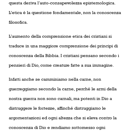
questa deriva l’auto-consapevolezza epistemologica.
L’etica è la questione fondamentale, non la conoscenza
filosofica.
L’aumento della comprensione etica dei cristiani si
traduce in una maggiore comprensione dei principi di
conoscenza della Bibbia. I cristiani pensano secondo i
pensieri di Dio, come creature fatte a sua immagine.
Infatti anche se camminiamo nella carne, non
guerreggiamo secondo la carne,
perché le armi della
nostra guerra non sono carnali, ma potenti in Dio a
distruggere le fortezze,
affinché distruggiamo le
argomentazioni ed ogni altezza che si eleva contro la
conoscenza di Dio e rendiamo sottomesso ogni