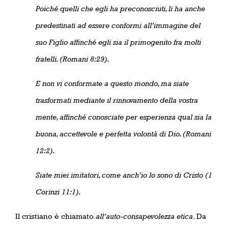
Poiché quelli che egli ha preconosciuti, li ha anche
predestinati ad essere conformi all’immagine del
suo Figlio affinché egli sia il primogenito fra molti
fratelli. (Romani 8:29).
E non vi conformate a questo mondo, ma siate
trasformati mediante il rinnovamento della vostra
mente, affinché conosciate per esperienza qual sia la
buona, accettevole e perfetta volontà di Dio. (Romani
12:2).
Siate miei imitatori, come anch’io lo sono di Cristo (1
Corinzi 11:1).
Il cristiano è chiamato
all’auto-consapevolezza etica
. Da