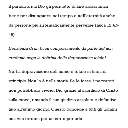
il paradiso, ma Dio gli permette di fare abbastanza
bene per distinguersi nel tempo e nell’eternità anche
da persone più sistematicamente perverse (Luca 12:47-
48).
L’esistenza di un buon comportamento da parte del non
credente nega la dottrina della depravazione totale?
No. La depravazione dell’uomo è totale in linea di
principio. Non lo è nella storia. Se lo fosse, i peccatori
non potrebbero vivere. Dio, grazie al sacrificio di Cristo
sulla croce, rimanda il suo giudizio assoluto e definitivo
fino all’ultimo giorno. Questo concede a tutti gli uomini
una vita terrena per un certo periodo.