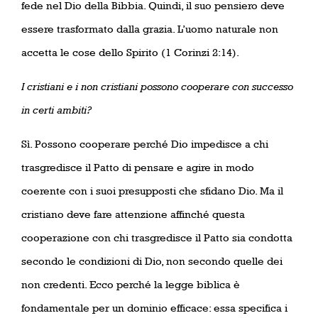
fede nel Dio della Bibbia. Quindi, il suo pensiero deve
essere trasformato dalla grazia. L’uomo naturale non
accetta le cose dello Spirito (1 Corinzi 2:14).
I cristiani e i non cristiani possono cooperare con successo
in certi ambiti?
Sì. Possono cooperare perché Dio impedisce a chi
trasgredisce il Patto di pensare e agire in modo
coerente con i suoi presupposti che sfidano Dio. Ma il
cristiano deve fare attenzione affinché questa
cooperazione con chi trasgredisce il Patto sia condotta
secondo le condizioni di Dio, non secondo quelle dei
non credenti. Ecco perché la legge biblica è
fondamentale per un dominio efficace: essa specifica i