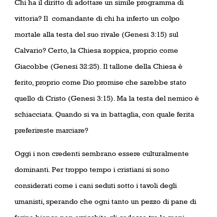
Chi ha il diritto di adottare un simile programma di
vittoria? Il
comandante di chi ha inferto un colpo
mortale alla testa del suo rivale (Genesi 3:15) sul
Calvario? Certo, la Chiesa zoppica, proprio come
Giacobbe (Genesi 32:25). Il tallone della Chiesa è
ferito, proprio come Dio promise che sarebbe stato
quello di Cristo (Genesi 3:15). Ma la testa del nemico è
schiacciata. Quando si va in battaglia, con quale ferita
preferireste marciare?
Oggi i non credenti sembrano essere culturalmente
dominanti. Per troppo tempo i cristiani si sono
considerati come i cani seduti sotto i tavoli degli
umanisti, sperando che ogni tanto un pezzo di pane di