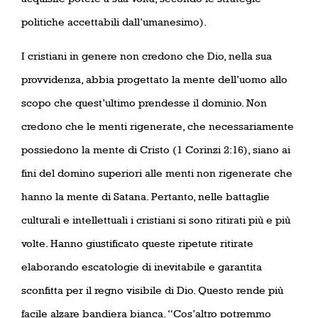
politiche accettabili dall’umanesimo).
I cristiani in genere non credono che Dio, nella sua
provvidenza, abbia progettato la mente dell’uomo allo
scopo che quest’ultimo prendesse il dominio. Non
credono che le menti rigenerate, che necessariamente
possiedono la mente di Cristo (1 Corinzi 2:16), siano ai
fini del domino superiori alle menti non rigenerate che
hanno la mente di Satana. Pertanto, nelle battaglie
culturali e intellettuali i cristiani si sono ritirati più e più
volte. Hanno giustificato queste ripetute ritirate
elaborando escatologie di inevitabile e garantita
sconfitta per il regno visibile di Dio. Questo rende più
facile alzare bandiera bianca. “Cos’altro potremmo