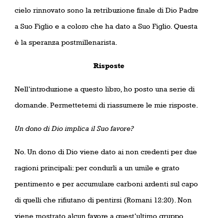
cielo rinnovato sono la retribuzione finale di Dio Padre
a Suo Figlio e a coloro che ha dato a Suo Figlio. Questa
è la speranza postmillenarista.
Risposte
Nell’introduzione a questo libro, ho posto una serie di
domande. Permettetemi di riassumere le mie risposte.
Un dono di Dio implica il Suo favore?
No. Un dono di Dio viene dato ai non credenti per due
ragioni principali: per condurli a un umile e grato
pentimento e per accumulare carboni ardenti sul capo
di quelli che rifiutano di pentirsi (Romani 12:20). Non
viene mostrato alcun favore a quest’ultimo gruppo.