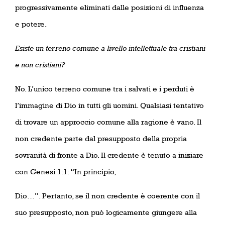
progressivamente eliminati dalle posizioni di influenza
e potere.
Esiste un terreno comune a livello intellettuale tra cristiani
e non cristiani?
No. L’unico terreno comune tra i salvati e i perduti è
l’immagine di Dio in tutti gli uomini. Qualsiasi tentativo
di trovare un approccio comune alla ragione è vano. Il
non credente parte dal presupposto della propria
sovranità di fronte a Dio. Il credente è tenuto a iniziare
con Genesi 1:1: “In principio,
Dio…”. Pertanto, se il non credente è coerente con il
suo presupposto, non può logicamente giungere alla