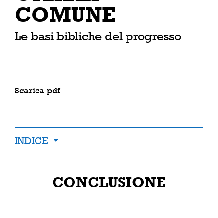
COMUNE
Le basi bibliche del progresso
Scarica pdf
INDICE
CONCLUSIONE