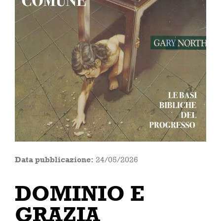
Data pubblicazione:
24/05/2026
DOMINIO E
GRAZIA