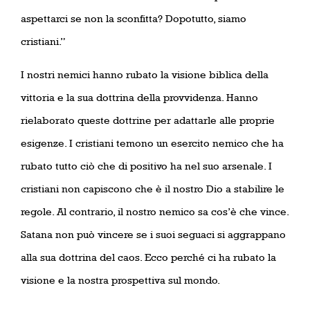
aspettarci se non la sconfitta? Dopotutto, siamo
cristiani.”
I nostri nemici hanno rubato la visione biblica della
vittoria e la sua dottrina della provvidenza. Hanno
rielaborato queste dottrine per adattarle alle proprie
esigenze. I cristiani temono un esercito nemico che ha
rubato tutto ciò che di positivo ha nel suo arsenale. I
cristiani non capiscono che è il nostro Dio a stabilire le
regole. Al contrario, il nostro nemico sa cos’è che vince.
Satana non può vincere se i suoi seguaci si aggrappano
alla sua dottrina del caos. Ecco perché ci ha rubato la
visione e la nostra prospettiva sul mondo.