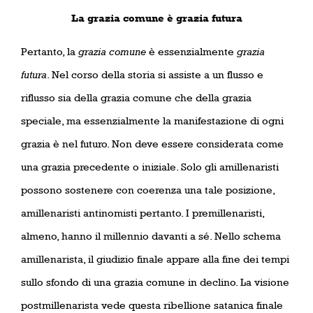
La grazia comune è grazia futura
Pertanto, la
grazia comune
è essenzialmente
grazia
futura
. Nel corso della storia si assiste a un flusso e
riflusso sia della grazia comune che della grazia
speciale, ma essenzialmente la manifestazione di ogni
grazia è nel futuro. Non deve essere considerata come
una grazia precedente o iniziale. Solo gli amillenaristi
possono sostenere con coerenza una tale posizione,
amillenaristi antinomisti pertanto. I premillenaristi,
almeno, hanno il millennio davanti a sé. Nello schema
amillenarista, il giudizio finale appare alla fine dei tempi
sullo sfondo di una grazia comune in declino. La visione
postmillenarista vede questa ribellione satanica finale