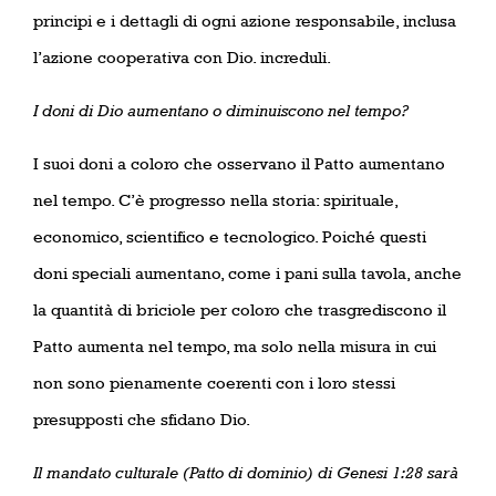
principi e i dettagli di ogni azione responsabile, inclusa
l’azione cooperativa con Dio. increduli.
I doni di Dio aumentano o diminuiscono nel tempo?
I suoi doni a coloro che osservano il Patto aumentano
nel tempo. C’è progresso nella storia: spirituale,
economico, scientifico e tecnologico. Poiché questi
doni speciali aumentano, come i pani sulla tavola, anche
la quantità di briciole per coloro che trasgrediscono il
Patto aumenta nel tempo, ma solo nella misura in cui
non sono pienamente coerenti con i loro stessi
presupposti che sfidano Dio.
Il mandato culturale (Patto di dominio) di Genesi 1:28 sarà