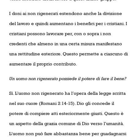
I doni ai non rigenerati estendono anche la divisione
del lavoro e quindi aumentano i benefici per i cristiani. I
cristiani possono lavorare per, con o sopra i non
credenti che almeno in una certa misura manifestano
una rettitudine esteriore. Questo permette a ciascuno di
aumentare il proprio contributo.
Un uomo non rigenerato possiede il potere di fare il bene?
Sì. L’uomo non rigenerato ha l’opera della legge scritta
nel suo cuore (Romani 2:14-15). Dio gli concede il
potere di compiere atti esteriormente giusti. Questo è
un aspetto della grazia comune di Dio verso l’umanità.
L’uomo non può fare abbastanza bene per guadagnarsi