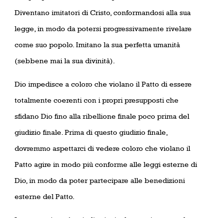
Diventano imitatori di Cristo, conformandosi alla sua
legge, in modo da potersi progressivamente rivelare
come suo popolo. Imitano la sua perfetta umanità
(sebbene mai la sua divinità).
Dio impedisce a coloro che violano il Patto di essere
totalmente coerenti con i propri presupposti che
sfidano Dio fino alla ribellione finale poco prima del
giudizio finale. Prima di questo giudizio finale,
dovremmo aspettarci di vedere coloro che violano il
Patto agire in modo più conforme alle leggi esterne di
Dio, in modo da poter partecipare alle benedizioni
esterne del Patto.