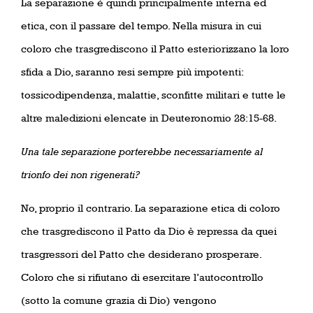
La separazione è quindi principalmente interna ed
etica, con il passare del tempo. Nella misura in cui
coloro che trasgrediscono il Patto esteriorizzano la loro
sfida a Dio, saranno resi sempre più impotenti:
tossicodipendenza, malattie, sconfitte militari e tutte le
altre maledizioni elencate in Deuteronomio 28:15-68.
Una tale separazione porterebbe necessariamente al
trionfo dei non rigenerati?
No, proprio il contrario. La separazione etica di coloro
che trasgrediscono il Patto da Dio è repressa da quei
trasgressori del Patto che desiderano prosperare.
Coloro che si rifiutano di esercitare l’autocontrollo
(sotto la comune grazia di Dio) vengono