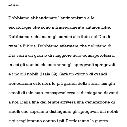
lo sa.
Dobbiamo abbandonare l’antinomismo e le
escatologie che sono intrinsecamente antinomiche.
Dobbiamo richiamare gli uomini alla fede nel Dio di
tutta la Bibbia. Dobbiamo affermare che nel piano di
Dio verrà un giorno di maggiore auto-consapevolezza,
in cui gli uomini chiameranno gli spregevoli spregevoli
e i nobili nobili (Isaia 32). Sarà un giorno di grandi
benedizioni esteriori, le più grandi della storia. Lunghi
secoli di tale auto-consapevolezza si dispiegano davanti
a noi. E alla fine dei tempi arriverà una generazione di
ribelli che sapranno distinguere gli spregevoli dai nobili
e si scaglieranno contro i pii. Perderanno la guerra.