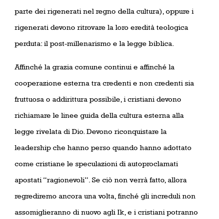
parte dei rigenerati nel regno della cultura), oppure i
rigenerati devono ritrovare la loro eredità teologica
perduta: il post-millenarismo e la legge biblica.
Affinché la grazia comune continui e affinché la
cooperazione esterna tra credenti e non credenti sia
fruttuosa o addirittura possibile, i cristiani devono
richiamare le linee guida della cultura esterna alla
legge rivelata di Dio. Devono riconquistare la
leadership che hanno perso quando hanno adottato
come cristiane le speculazioni di autoproclamati
apostati “ragionevoli”. Se ciò non verrà fatto, allora
regrediremo ancora una volta, finché gli increduli non
assomiglieranno di nuovo agli Ik, e i cristiani potranno