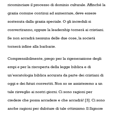
ricominciare il processo di dominio culturale. Affinché la
grazia comune continui ad aumentare, deve essere
sostenuta dalla grazia speciale. O gli increduli si
convertiranno, oppure la leadership tornerà ai cristiani.
Se non accadrà nessuna delle due cose, la società
tornerà infine alla barbarie.
Comprensibilmente, prego per la rigenerazione degli
empi
e
per la riscoperta della legge biblica e di
un’escatologia biblica accurata da parte dei cristiani di
oggi e dei futuri convertiti. Non so se assisteremo a un
tale risveglio ai nostri giorni. Ci sono ragioni per
credere che possa accadere e che accadrà! [3]. Ci sono
anche ragioni per dubitare di tale ottimismo. Il Signore