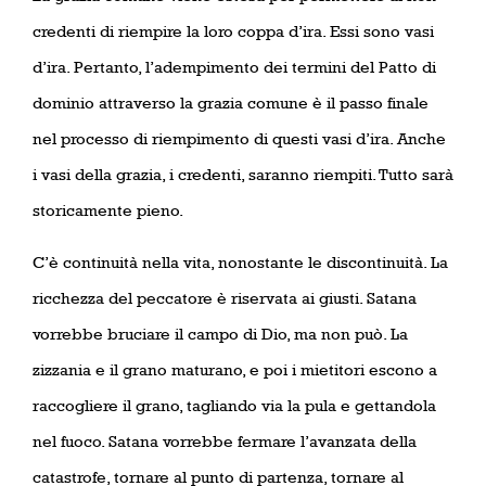
credenti di riempire la loro coppa d’ira. Essi sono vasi
d’ira. Pertanto, l’adempimento dei termini del Patto di
dominio attraverso la grazia comune è il passo finale
nel processo di riempimento di questi vasi d’ira. Anche
i vasi della grazia, i credenti, saranno riempiti. Tutto sarà
storicamente pieno.
C’è continuità nella vita, nonostante le discontinuità. La
ricchezza del peccatore è riservata ai giusti. Satana
vorrebbe bruciare il campo di Dio, ma non può. La
zizzania e il grano maturano, e poi i mietitori escono a
raccogliere il grano, tagliando via la pula e gettandola
nel fuoco. Satana vorrebbe fermare l’avanzata della
catastrofe, tornare al punto di partenza, tornare al