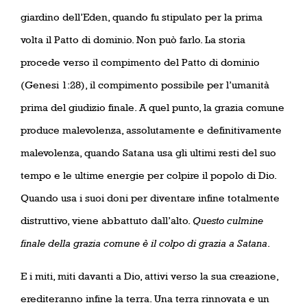
giardino dell’Eden, quando fu stipulato per la prima
volta il Patto di dominio. Non può farlo. La storia
procede verso il compimento del Patto di dominio
(Genesi 1:28), il compimento possibile per l’umanità
prima del giudizio finale. A quel punto, la grazia comune
produce malevolenza, assolutamente e definitivamente
malevolenza, quando Satana usa gli ultimi resti del suo
tempo e le ultime energie per colpire il popolo di Dio.
Quando usa i suoi doni per diventare infine totalmente
distruttivo, viene abbattuto dall’alto.
Questo culmine
finale della grazia comune è il colpo di grazia a Satana
.
E i miti, miti davanti a Dio, attivi verso la sua creazione,
erediteranno infine la terra. Una terra rinnovata e un