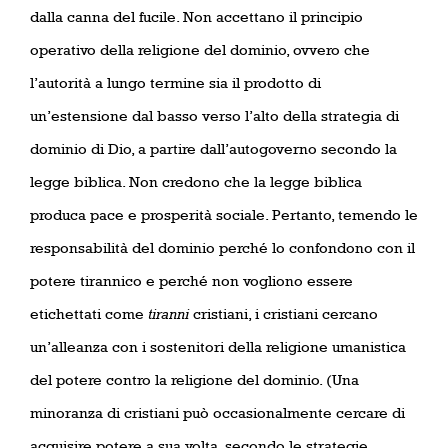
dalla canna del fucile. Non accettano il principio
operativo della religione del dominio, ovvero che
l’autorità a lungo termine sia il prodotto di
un’estensione dal basso verso l’alto della strategia di
dominio di Dio, a partire dall’autogoverno secondo la
legge biblica. Non credono che la legge biblica
produca pace e prosperità sociale. Pertanto, temendo le
responsabilità del dominio perché lo confondono con il
potere tirannico e perché non vogliono essere
etichettati come
tiranni
cristiani, i cristiani cercano
un’alleanza con i sostenitori della religione umanistica
del potere contro la religione del dominio. (Una
minoranza di cristiani può occasionalmente cercare di
acquisire potere a sua volta, secondo le strategie