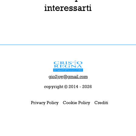
interessarti
gio2joy@gmail.com
copyright © 2014 - 2026
Privacy Policy
Cookie Policy
Crediti