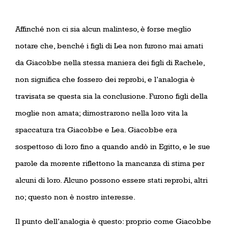
Affinché non ci sia alcun malinteso, è forse meglio
notare che, benché i figli di Lea non furono mai amati
da Giacobbe nella stessa maniera dei figli di Rachele,
non significa che fossero dei reprobi, e l’analogia è
travisata se questa sia la conclusione. Furono figli della
moglie non amata; dimostrarono nella loro vita la
spaccatura tra Giacobbe e Lea. Giacobbe era
sospettoso di loro fino a quando andò in Egitto, e le sue
parole da morente riflettono la mancanza di stima per
alcuni di loro. Alcuno possono essere stati reprobi, altri
no; questo non è nostro interesse.
Il punto dell’analogia è questo: proprio come Giacobbe