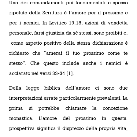
Uno dei comandamenti più fondamentali e spesso
ripetuto della Scrittura è l’amore per il prossimo e
per i nemici. In Levitico 19:18, azioni di vendetta
personale, farsi giustizia da sé stessi, sono proibiti e,
come aspetto positivo della stessa dichiarazione è
richiesto che “amerai il tuo prossimo come te
stesso”. Che questo include anche i nemici è
acclarato nei versi 33-34 [1].
Della legge biblica dell’amore ci sono due
interpretazioni errate particolarmente prevalenti. La
prima si potrebbe chiamare la concezione
monastica. L’amore del prossimo in questa
prospettiva significa il disprezzo della propria vita,