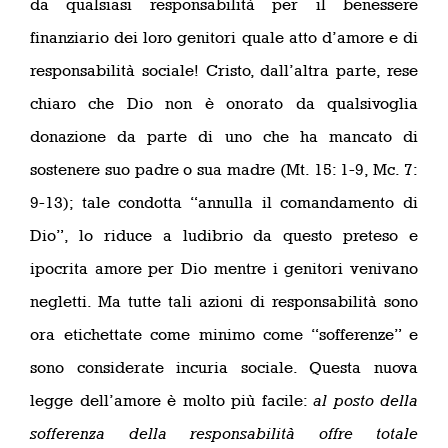
da qualsiasi responsabilità per il benessere
finanziario dei loro genitori quale atto d’amore e di
responsabilità sociale! Cristo, dall’altra parte, rese
chiaro che Dio non è onorato da qualsivoglia
donazione da parte di uno che ha mancato di
sostenere suo padre o sua madre (Mt. 15: 1-9, Mc. 7:
9-13); tale condotta “annulla il comandamento di
Dio”, lo riduce a ludibrio da questo preteso e
ipocrita amore per Dio mentre i genitori venivano
negletti. Ma tutte tali azioni di responsabilità sono
ora etichettate come minimo come “sofferenze” e
sono considerate incuria sociale. Questa nuova
legge dell’amore è molto più facile:
al posto della
sofferenza della responsabilità offre totale