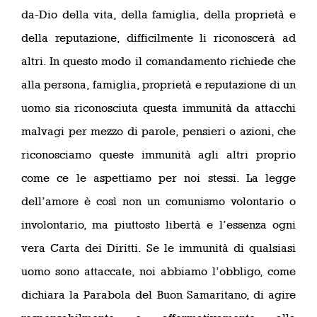
da-Dio della vita, della famiglia, della proprietà e
della reputazione, difficilmente li riconoscerà ad
altri. In questo modo il comandamento richiede che
alla persona, famiglia, proprietà e reputazione di un
uomo sia riconosciuta questa immunità da attacchi
malvagi per mezzo di parole, pensieri o azioni, che
riconosciamo queste immunità agli altri proprio
come ce le aspettiamo per noi stessi. La legge
dell’amore è così non un comunismo volontario o
involontario, ma piuttosto libertà e l’essenza ogni
vera Carta dei Diritti. Se le immunità di qualsiasi
uomo sono attaccate, noi abbiamo l’obbligo, come
dichiara la Parabola del Buon Samaritano, di agire