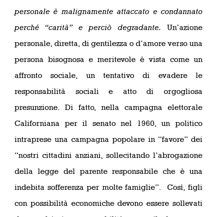
personale è malignamente attaccato e condannato
perché “carità” e perciò degradante.
Un’azione
personale, diretta, di gentilezza o d’amore verso una
persona bisognosa e meritevole è vista come un
affronto sociale, un tentativo di evadere le
responsabilità sociali e atto di orgogliosa
presunzione. Di fatto, nella campagna elettorale
Californiana per il senato nel 1960, un politico
intraprese una campagna popolare in “favore” dei
“nostri cittadini anziani, sollecitando l’abrogazione
della legge del parente responsabile che è una
indebita sofferenza per molte famiglie”. Così, figli
con possibilità economiche devono essere sollevati