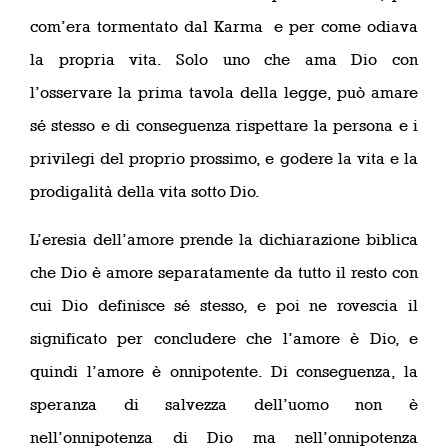
com’era tormentato dal Karma e per come odiava
la propria vita. Solo uno che ama Dio con
l’osservare la prima tavola della legge, può amare
sé stesso e di conseguenza rispettare la persona e i
privilegi del proprio prossimo, e godere la vita e la
prodigalità della vita sotto Dio.
L’eresia dell’amore prende la dichiarazione biblica
che Dio è amore separatamente da tutto il resto con
cui Dio definisce sé stesso, e poi ne rovescia il
significato per concludere che l’amore è Dio, e
quindi l’amore è onnipotente. Di conseguenza, la
speranza di salvezza dell’uomo non è
nell’onnipotenza di Dio ma nell’onnipotenza