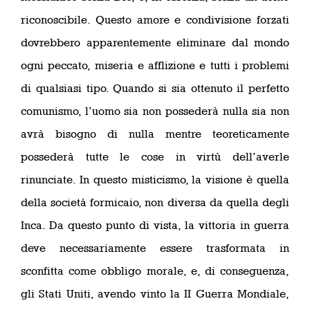
riconoscibile. Questo amore e condivisione forzati
dovrebbero apparentemente eliminare dal mondo
ogni peccato, miseria e afflizione e tutti i problemi
di qualsiasi tipo. Quando si sia ottenuto il perfetto
comunismo, l’uomo sia non possederà nulla sia non
avrà bisogno di nulla mentre teoreticamente
possederà tutte le cose in virtù dell’averle
rinunciate. In questo misticismo, la visione è quella
della società formicaio, non diversa da quella degli
Inca. Da questo punto di vista, la vittoria in guerra
deve necessariamente essere trasformata in
sconfitta come obbligo morale, e, di conseguenza,
gli Stati Uniti, avendo vinto la II Guerra Mondiale,