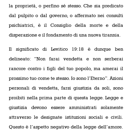
la proprietà, o perfino sé stesso. Che sia predicato
dal pulpito o dal governo, o affermato nei consulti
psichiatrici, è il Consiglio della morte e della
disperazione e il fondamento di una nuova tirannia.
Il significato di Levitico 19:18 è dunque ben
delineato: “Non farai vendetta e non serberai
rancore contro i figli del tuo popolo, ma amerai il
prossimo tuo come te stesso. Io sono l’Eterno”. Azioni
personali di vendetta, farsi giustizia da soli, sono
proibiti nella prima parte di questa legge. Legge e
giustizia devono essere amministrati solamente
attraverso le designate istituzioni sociali e civili.
Questo è l’aspetto negativo della legge dell’amore.