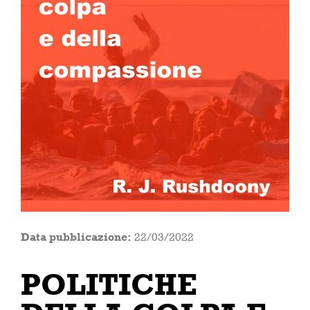
Data pubblicazione:
22/03/2022
POLITICHE