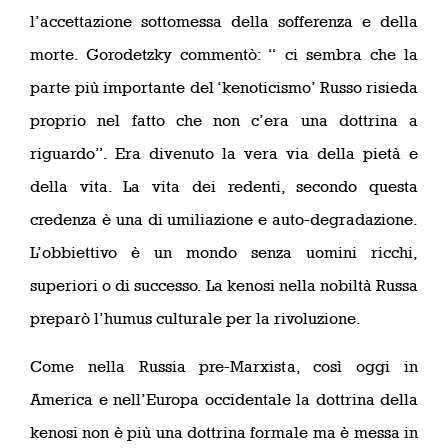
l’accettazione sottomessa della sofferenza e della
morte. Gorodetzky commentò: “ ci sembra che la
parte più importante del ‘kenoticismo’ Russo risieda
proprio nel fatto che non c’era una dottrina a
riguardo”. Era divenuto la vera via della pietà e
della vita. La vita dei redenti, secondo questa
credenza è una di umiliazione e auto-degradazione.
L’obbiettivo è un mondo senza uomini ricchi,
superiori o di successo. La kenosi nella nobiltà Russa
preparò l’humus culturale per la rivoluzione.
Come nella Russia pre-Marxista, così oggi in
America e nell’Europa occidentale la dottrina della
kenosi non è più una dottrina formale ma è messa in