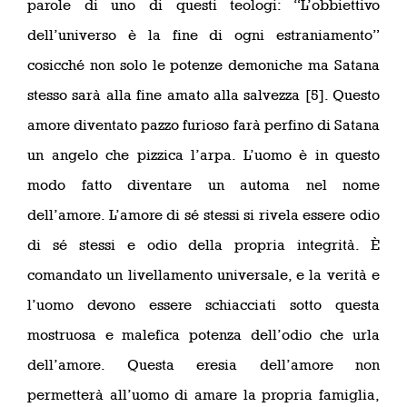
parole di uno di questi teologi: “L’obbiettivo
dell’universo è la fine di ogni estraniamento”
cosicché non solo le potenze demoniche ma Satana
stesso sarà alla fine amato alla salvezza [5]. Questo
amore diventato pazzo furioso farà perfino di Satana
un angelo che pizzica l’arpa. L’uomo è in questo
modo fatto diventare un automa nel nome
dell’amore. L’amore di sé stessi si rivela essere odio
di sé stessi e odio della propria integrità. È
comandato un livellamento universale, e la verità e
l’uomo devono essere schiacciati sotto questa
mostruosa e malefica potenza dell’odio che urla
dell’amore. Questa eresia dell’amore non
permetterà all’uomo di amare la propria famiglia,