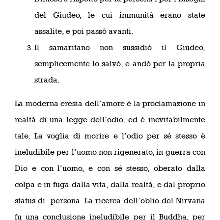
del Giudeo, le cui immunità erano state
assalite, e poi passò avanti.
Il samaritano non sussidiò il Giudeo,
semplicemente lo salvò, e andò per la propria
strada.
La moderna eresia dell’amore è la proclamazione in
realtà di una legge dell’odio, ed è inevitabilmente
tale. La voglia di morire e l’odio per sé stesso è
ineludibile per l’uomo non rigenerato, in guerra con
Dio e con l’uomo, e con sé stesso, oberato dalla
colpa e in fuga dalla vita, dalla realtà, e dal proprio
status di persona. La ricerca dell’oblio del Nirvana
fu una conclusione ineludibile per il Buddha, per