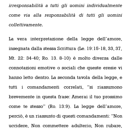
irresponsabilità a tutti gli uomini individualmente
come via alla responsabilità di tutti gli uomini
collettivamente.
La vera interpretazione della legge dell’amore,
insegnata dalla stessa Scrittura (Le. 19:15-18, 33, 37,
Mt. 22: 34-40; Ro. 13. 8-10) è molto diversa dalle
connotazioni emotive o sociali che queste eresie vi
hanno letto dentro. La seconda tavola della legge, e
tutti i comandamenti correlati, “si riassumono
brevemente in questa frase: Amerai il tuo prossimo
come te stesso” (Ro. 13:9). La legge dell’amore,
perciò, è un riassunto di questi comandamenti: “Non
uccidere, Non commettere adulterio, Non rubare,