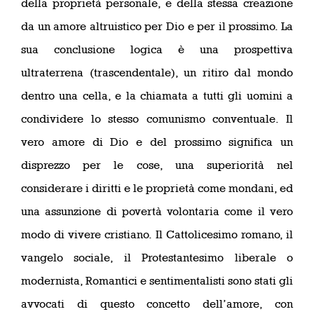
della proprietà personale, e della stessa creazione
da un amore altruistico per Dio e per il prossimo. La
sua conclusione logica è una prospettiva
ultraterrena (trascendentale), un ritiro dal mondo
dentro una cella, e la chiamata a tutti gli uomini a
condividere lo stesso comunismo conventuale. Il
vero amore di Dio e del prossimo significa un
disprezzo per le cose, una superiorità nel
considerare i diritti e le proprietà come mondani, ed
una assunzione di povertà volontaria come il vero
modo di vivere cristiano. Il Cattolicesimo romano, il
vangelo sociale, il Protestantesimo liberale o
modernista, Romantici e sentimentalisti sono stati gli
avvocati di questo concetto dell’amore, con