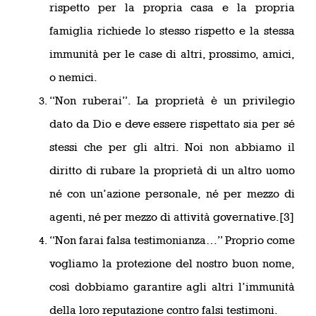
rispetto per la propria casa e la propria
famiglia richiede lo stesso rispetto e la stessa
immunità per le case di altri, prossimo, amici,
o nemici.
“Non ruberai”. La proprietà è un privilegio
dato da Dio e deve essere rispettato sia per sé
stessi che per gli altri. Noi non abbiamo il
diritto di rubare la proprietà di un altro uomo
né con un’azione personale, né per mezzo di
agenti, né per mezzo di attività governative.[3]
“Non farai falsa testimonianza…” Proprio come
vogliamo la protezione del nostro buon nome,
così dobbiamo garantire agli altri l’immunità
della loro reputazione contro falsi testimoni.