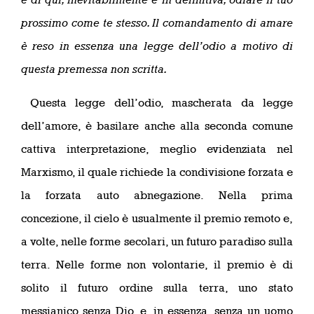
prossimo come te stesso. Il comandamento di amare
è reso in essenza una legge dell’odio a motivo di
questa premessa non scritta.
Questa legge dell’odio, mascherata da legge
dell’amore, è basilare anche alla seconda comune
cattiva interpretazione, meglio evidenziata nel
Marxismo, il quale richiede la condivisione forzata e
la forzata auto abnegazione. Nella prima
concezione, il cielo è usualmente il premio remoto e,
a volte, nelle forme secolari, un futuro paradiso sulla
terra. Nelle forme non volontarie, il premio è di
solito il futuro ordine sulla terra, uno stato
messianico senza Dio, e, in essenza, senza un uomo