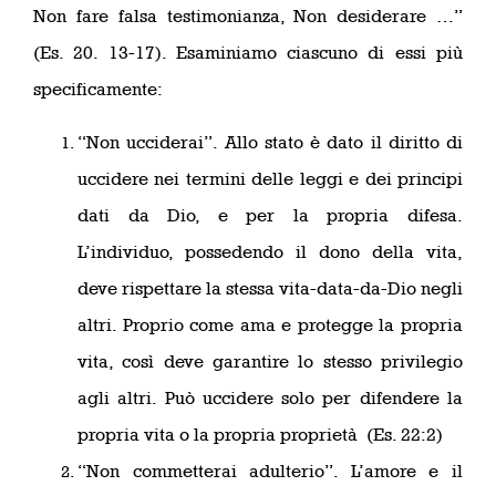
Non fare falsa testimonianza, Non desiderare …”
(Es. 20. 13-17). Esaminiamo ciascuno di essi più
specificamente:
“Non ucciderai”. Allo stato è dato il diritto di
uccidere nei termini delle leggi e dei principi
dati da Dio, e per la propria difesa.
L’individuo, possedendo il dono della vita,
deve rispettare la stessa vita-data-da-Dio negli
altri. Proprio come ama e protegge la propria
vita, così deve garantire lo stesso privilegio
agli altri. Può uccidere solo per difendere la
propria vita o la propria proprietà (Es. 22:2)
“Non commetterai adulterio”. L’amore e il