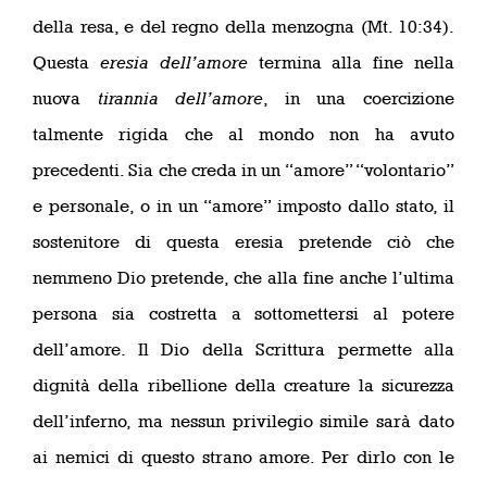
della resa, e del regno della menzogna (Mt. 10:34).
Questa
eresia dell’amore
termina alla fine nella
nuova
tirannia dell’amore
, in una coercizione
talmente rigida che al mondo non ha avuto
precedenti. Sia che creda in un “amore” “volontario”
e personale, o in un “amore” imposto dallo stato, il
sostenitore di questa eresia pretende ciò che
nemmeno Dio pretende, che alla fine anche l’ultima
persona sia costretta a sottomettersi al potere
dell’amore. Il Dio della Scrittura permette alla
dignità della ribellione della creature la sicurezza
dell’inferno, ma nessun privilegio simile sarà dato
ai nemici di questo strano amore. Per dirlo con le