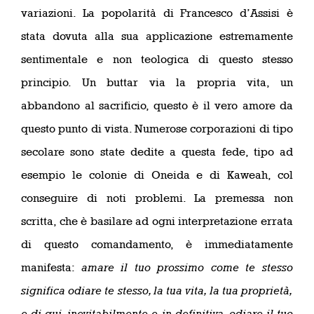
variazioni. La popolarità di Francesco d’Assisi è
stata dovuta alla sua applicazione estremamente
sentimentale e non teologica di questo stesso
principio. Un buttar via la propria vita, un
abbandono al sacrificio, questo è il vero amore da
questo punto di vista. Numerose corporazioni di tipo
secolare sono state dedite a questa fede, tipo ad
esempio le colonie di Oneida e di Kaweah, col
conseguire di noti problemi. La premessa non
scritta, che è basilare ad ogni interpretazione errata
di questo comandamento, è immediatamente
manifesta:
amare il tuo prossimo come te stesso
significa odiare te stesso, la tua vita, la tua proprietà,
e di qui, inevitabilmente e in definitiva, odiare il tuo