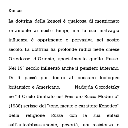
Kenosi
La dottrina della kenosi è qualcosa di menzionato
raramente ai nostri tempi, ma la sua malvagia
influenza è opprimente e pervasiva nel nostro
secolo. La dottrina ha profonde radici nelle chiese
Ortodosse d’Oriente, specialmente quelle Russe.
Nel 19° secolo influenzò anche il pensiero Luterano,
Di lì passò poi dentro al pensiero teologico
britannico e Americano. Nadejda Gorodetzky
ne “il Cristo Umiliato nel Pensiero Russo Moderno”
(1938) scrisse del “tono, mente e carattere Kenotico”
della religione Russa con la sua enfasi
sull’autoabbassamento, povertà, non-resistenza e