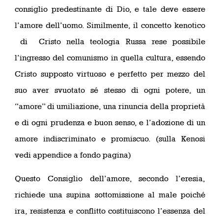
consiglio predestinante di Dio, e tale deve essere
l’amore dell’uomo. Similmente, il concetto kenotico
di Cristo nella teologia Russa rese possibile
l’ingresso del comunismo in quella cultura, essendo
Cristo supposto virtuoso e perfetto per mezzo del
suo aver svuotato sé stesso di ogni potere, un
“amore” di umiliazione, una rinuncia della proprietà
e di ogni prudenza e buon senso, e l’adozione di un
amore indiscriminato e promiscuo. (sulla Kenosi
vedi appendice a fondo pagina)
Questo Consiglio dell’amore, secondo l’eresia,
richiede una supina sottomissione al male poiché
ira, resistenza e conflitto costituiscono l’essenza del