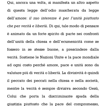
Qui, ancora una volta, si manifesta un altro aspetto
di questa legge dell’odio mascherata da legge
dell’amore:
il suo interesse è per l’unità piuttosto
che per verità e libertà.
Di qui, tale modo di pensare
è animato da un forte spirito di parte nei confronti
dell’unità della chiesa e dell’ecumenicità come se
fossero in se stesse buone, a prescindere dalla
verità. Sostiene le Nazioni Unite e la pace mondiale
ad ogni costo perché amore, pace e unità sono da
valutare più di verità o libertà. La divisività è quindi
il peccato dei peccati nella chiesa e nella società,
mentre la verità è sempre divisiva secondo Gesù,
Colui che porta la discriminante spada della
giustizia piuttosto che la pace del compromesso,