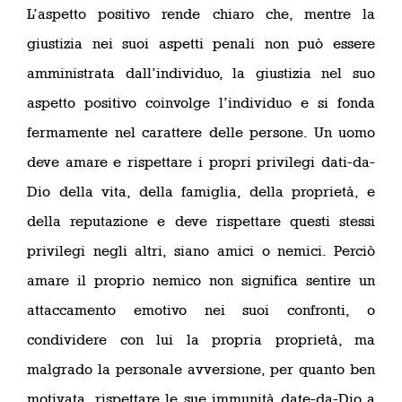
L’aspetto positivo rende chiaro che, mentre la
giustizia nei suoi aspetti penali non può essere
amministrata dall’individuo, la giustizia nel suo
aspetto positivo coinvolge l’individuo e si fonda
fermamente nel carattere delle persone. Un uomo
deve amare e rispettare i propri privilegi dati-da-
Dio della vita, della famiglia, della proprietà, e
della reputazione e deve rispettare questi stessi
privilegi negli altri, siano amici o nemici. Perciò
amare il proprio nemico non significa sentire un
attaccamento emotivo nei suoi confronti, o
condividere con lui la propria proprietà, ma
malgrado la personale avversione, per quanto ben
motivata, rispettare le sue immunità date-da-Dio a