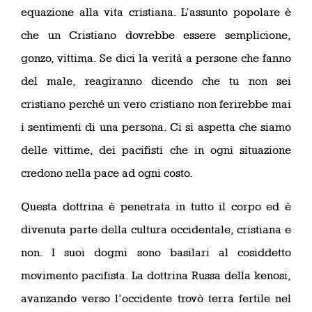
equazione alla vita cristiana. L’assunto popolare è
che un Cristiano dovrebbe essere semplicione,
gonzo, vittima. Se dici la verità a persone che fanno
del male, reagiranno dicendo che tu non sei
cristiano perché un vero cristiano non ferirebbe mai
i sentimenti di una persona. Ci si aspetta che siamo
delle vittime, dei pacifisti che in ogni situazione
credono nella pace ad ogni costo.
Questa dottrina è penetrata in tutto il corpo ed è
divenuta parte della cultura occidentale, cristiana e
non. I suoi dogmi sono basilari al cosiddetto
movimento pacifista. La dottrina Russa della kenosi,
avanzando verso l’occidente trovò terra fertile nel