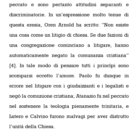
peccato e sono pertanto attitudini separanti e
discriminatorie. In un’espressione molto tenue di
questa eresia, Oren Arnold ha scritto: “Non esiste
una cosa come un litigio di chiesa. Se due fazioni di
una congregazione cominciano a litigare, hanno
automaticamente negato la comunanza cristiana”
[4]. In tale modo di pensare tutti i princìpi sono
scomparsi eccetto l’amore. Paolo fu dunque in
errore nel litigare con i giudaizzanti e i legalisti e
negò la comunione cristiana; Atanasio fu nel peccato
nel sostenere la teologia pienamente trinitaria, e
Lutero e Calvino furono malvagi per aver distrutto
l’unità della Chiesa.