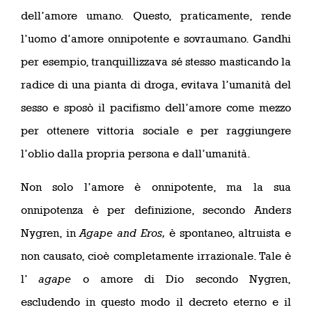
dell’amore umano. Questo, praticamente, rende
l’uomo d’amore onnipotente e sovraumano. Gandhi
per esempio, tranquillizzava sé stesso masticando la
radice di una pianta di droga, evitava l’umanità del
sesso e sposò il pacifismo dell’amore come mezzo
per ottenere vittoria sociale e per raggiungere
l’oblio dalla propria persona e dall’umanità.
Non solo l’amore è onnipotente, ma la sua
onnipotenza è per definizione, secondo Anders
Nygren, in
Agape and Eros,
è spontaneo, altruista e
non causato, cioè completamente irrazionale. Tale è
l’
agape
o amore di Dio secondo Nygren,
escludendo in questo modo il decreto eterno e il