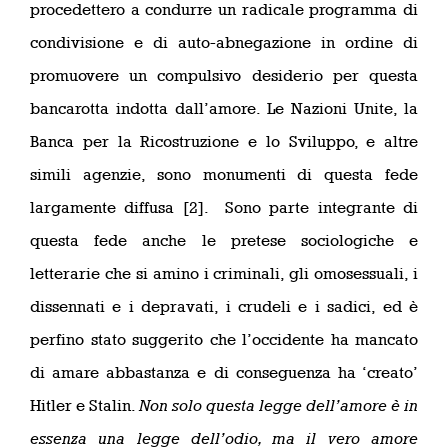
procedettero a condurre un radicale programma di
condivisione e di auto-abnegazione in ordine di
promuovere un compulsivo desiderio per questa
bancarotta indotta dall’amore. Le Nazioni Unite, la
Banca per la Ricostruzione e lo Sviluppo, e altre
simili agenzie, sono monumenti di questa fede
largamente diffusa [2]. Sono parte integrante di
questa fede anche le pretese sociologiche e
letterarie che si amino i criminali, gli omosessuali, i
dissennati e i depravati, i crudeli e i sadici, ed è
perfino stato suggerito che l’occidente ha mancato
di amare abbastanza e di conseguenza ha ‘creato’
Hitler e Stalin.
Non solo questa legge dell’amore è in
essenza una legge dell’odio, ma il vero amore