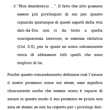
“Non desidererai …”. Il fatto che altri possano
essere più privilegiati di noi per quanto
riguarda qualunque di questi aspetti della vita
dati-da-Dio non ci da titolo a quella
concupiscenza interiore, in essenza idolatria
(Col. 3:5), per la quale un uomo odiosamente
cerca di abbassare tutti quelli che sono
migliori di lui.
Poiché questo comandamento definisce così l’amare
il nostro prossimo come noi stessi, esso significa
chiaramente anche che nessun uomo è capace di
amare in questo modo il suo prossimo se prima non
ama sé stesso; se non ha rispetto per i privilegi dati-