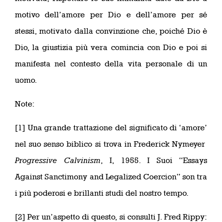
motivo dell’amore per Dio e dell’amore per sé
stessi, motivato dalla convinzione che, poiché Dio è
Dio, la giustizia più vera comincia con Dio e poi si
manifesta nel contesto della vita personale di un
uomo.
Note:
[1] Una grande trattazione del significato di ‘amore’
nel suo senso biblico si trova in Frederick Nymeyer
Progressive Calvinism
, I, 1955. I Suoi “Essays
Against Sanctimony and Legalized Coercion” son tra
i più poderosi e brillanti studi del nostro tempo.
[2] Per un’aspetto di questo, si consulti J. Fred Rippy: