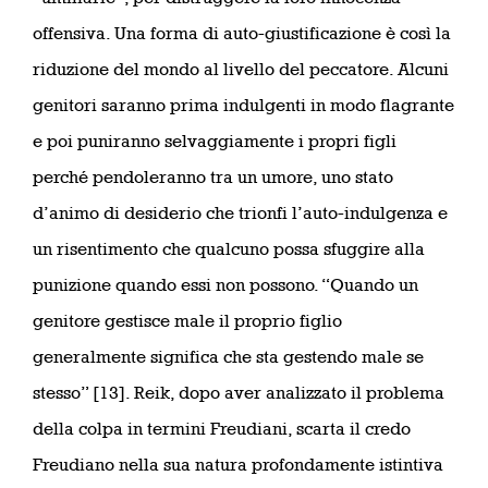
offensiva. Una forma di auto-giustificazione è così la
riduzione del mondo al livello del peccatore. Alcuni
genitori saranno prima indulgenti in modo flagrante
e poi puniranno selvaggiamente i propri figli
perché pendoleranno tra un umore, uno stato
d’animo di desiderio che trionfi l’auto-indulgenza e
un risentimento che qualcuno possa sfuggire alla
punizione quando essi non possono. “Quando un
genitore gestisce male il proprio figlio
generalmente significa che sta gestendo male se
stesso” [13]. Reik, dopo aver analizzato il problema
della colpa in termini Freudiani, scarta il credo
Freudiano nella sua natura profondamente istintiva