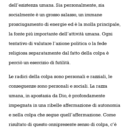
dell’esistenza umana. Sia personalmente, sia
socialmente è un grosso salasso, un immane
prosciugamento di energie ed è la molla principale,
la fonte più importante dell’attività umana. Ogni
tentativo di valutare l’azione politica o la fede
religiosa separatamente dal fatto della colpa è
perciò un esercizio di futilità.
Le radici della colpa sono personali e razziali, le
conseguenze sono personali e sociali. La razza
umana, in apostasia da Dio, è profondamente
impegnata in una ribelle affermazione di autonomia
e nella colpa che segue quell’affermazione. Come
risultato di questo onnipresente senso di colpa, c’è