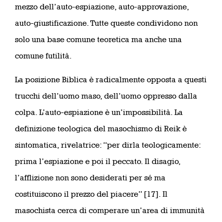
mezzo dell’auto-espiazione, auto-approvazione,
auto-giustificazione. Tutte queste condividono non
solo una base comune teoretica ma anche una
comune futilità.
La posizione Biblica è radicalmente opposta a questi
trucchi dell’uomo maso, dell’uomo oppresso dalla
colpa. L’auto-espiazione è un’impossibilità. La
definizione teologica del masochismo di Reik è
sintomatica, rivelatrice: “per dirla teologicamente:
prima l’espiazione e poi il peccato. Il disagio,
l’afflizione non sono desiderati per sé ma
costituiscono il prezzo del piacere” [17]. Il
masochista cerca di comperare un’area di immunità