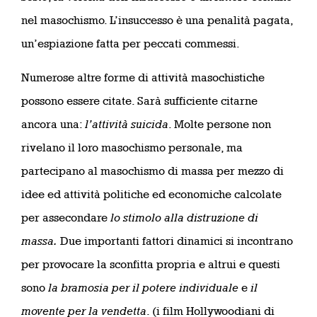
nel masochismo. L’insuccesso è una penalità pagata,
un’espiazione fatta per peccati commessi.
Numerose altre forme di attività masochistiche
possono essere citate. Sarà sufficiente citarne
ancora una:
l’attività suicida
. Molte persone non
rivelano il loro masochismo personale, ma
partecipano al masochismo di massa per mezzo di
idee ed attività politiche ed economiche calcolate
per assecondare
lo stimolo alla distruzione di
massa.
Due importanti fattori dinamici si incontrano
per provocare la sconfitta propria e altrui e questi
sono
la bramosia per il potere individuale
e
il
movente per la vendetta
. (i film Hollywoodiani di