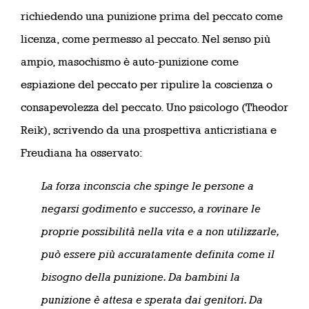
richiedendo una punizione prima del peccato come
licenza, come permesso al peccato. Nel senso più
ampio, masochismo è auto-punizione come
espiazione del peccato per ripulire la coscienza o
consapevolezza del peccato. Uno psicologo (Theodor
Reik), scrivendo da una prospettiva anticristiana e
Freudiana ha osservato:
La forza inconscia che spinge le persone a
negarsi godimento e successo, a rovinare le
proprie possibilità nella vita e a non utilizzarle,
può essere più accuratamente definita come il
bisogno della punizione. Da bambini la
punizione è attesa e sperata dai genitori. Da