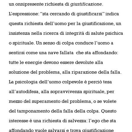
un onnipresente richiesta di
giustificazione
.
L’espressione: “sta cercando di giustificarsi” indica
questa richiesta dell’uomo per la giustificazione, un
insistenza nella ricerca di integrità di salute psichica
o spirituale. Un senso di colpa conduce l’uomo a
sentirsi come una nave fallata che sta affondando:
tutte le energie devono essere devolute alla
soluzione del problema, alla riparazione della falla.
La psicologia dell’uomo colpevole è perciò tesa
all’autodifesa, alla sopravvivenza spirituale, per
mezzo del superamento del problema, o se volete
del tamponamento della falla della colpa. Questo
interesse è una richiesta di salvezza: l’ego che sta
affondando vuole salvarsi e trova giustificazione