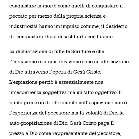
conquistare la morte come quelli di conquistare il
peccato per mezzo della propria scienza e
industriosità hanno un impulso comune, il desiderio
di conquistare Dio e di sostituirlo con l’uomo.
La dichiarazione di tutte le Scritture è che
l’espiazione e la giustificazione sono un atto sovrano
di Dio attraverso l’opera di Gesù Cristo.
L’espiazione perciò è essenzialmente non
un’esperienza soggettiva ma un fatto oggettivo. Il
punto primario di riferimento nell’espiazione non è
l’esperienza del peccatore ma la volontà di Dio, la
auto-propiziazione di Dio. Gesù Cristo paga il
prezzo a Dio come rappresentante del peccatore,