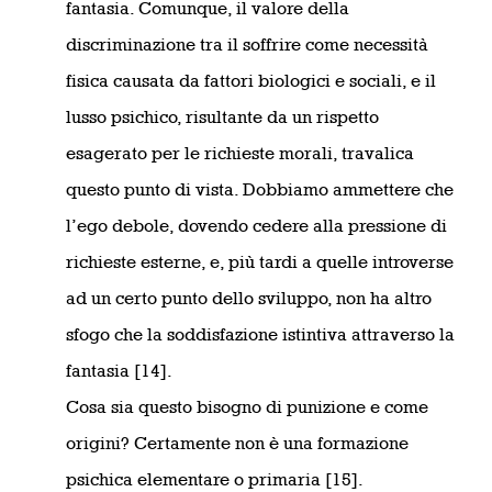
fantasia. Comunque, il valore della
discriminazione tra il soffrire come necessità
fisica causata da fattori biologici e sociali, e il
lusso psichico, risultante da un rispetto
esagerato per le richieste morali, travalica
questo punto di vista. Dobbiamo ammettere che
l’ego debole, dovendo cedere alla pressione di
richieste esterne, e, più tardi a quelle introverse
ad un certo punto dello sviluppo, non ha altro
sfogo che la soddisfazione istintiva attraverso la
fantasia [14].
Cosa sia questo bisogno di punizione e come
origini? Certamente non è una formazione
psichica elementare o primaria [15].