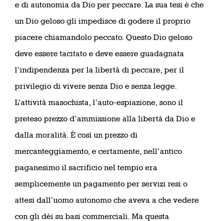
e di autonomia da Dio per peccare. La sua tesi è che
un Dio geloso gli impedisce di godere il proprio
piacere chiamandolo peccato. Questo Dio geloso
deve essere tacitato e deve essere guadagnata
l’indipendenza per la libertà di peccare, per il
privilegio di vivere senza Dio e senza legge.
L’attività masochista, l’auto-espiazione, sono il
preteso prezzo d’ammissione alla libertà da Dio e
dalla moralità. È così un prezzo di
mercanteggiamento, e certamente, nell’antico
paganesimo il sacrificio nel tempio era
semplicemente un pagamento per servizi resi o
attesi dall’uomo autonomo che aveva a che vedere
con gli dèi su basi commerciali. Ma questa