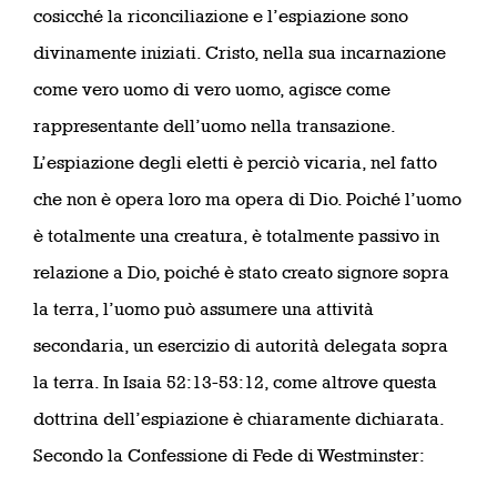
cosicché la riconciliazione e l’espiazione sono
divinamente iniziati. Cristo, nella sua incarnazione
come vero uomo di vero uomo, agisce come
rappresentante dell’uomo nella transazione.
L’espiazione degli eletti è perciò vicaria, nel fatto
che non è opera loro ma opera di Dio. Poiché l’uomo
è totalmente una creatura, è totalmente passivo in
relazione a Dio, poiché è stato creato signore sopra
la terra, l’uomo può assumere una attività
secondaria, un esercizio di autorità delegata sopra
la terra. In Isaia 52:13-53:12, come altrove questa
dottrina dell’espiazione è chiaramente dichiarata.
Secondo la Confessione di Fede di Westminster: