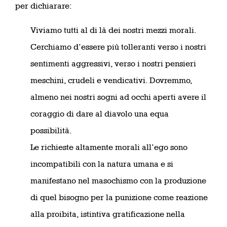
per dichiarare:
Viviamo tutti al di là dei nostri mezzi morali.
Cerchiamo d’essere più tolleranti verso i nostri
sentimenti aggressivi, verso i nostri pensieri
meschini, crudeli e vendicativi. Dovremmo,
almeno nei nostri sogni ad occhi aperti avere il
coraggio di dare al diavolo una equa
possibilità.
Le richieste altamente morali all’ego sono
incompatibili con la natura umana e si
manifestano nel masochismo con la produzione
di quel bisogno per la punizione come reazione
alla proibita, istintiva gratificazione nella