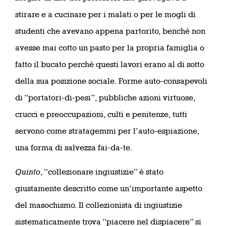
stirare e a cucinare per i malati o per le mogli di
studenti che avevano appena partorito, benché non
avesse mai cotto un pasto per la propria famiglia o
fatto il bucato perché questi lavori erano al di sotto
della sua posizione sociale. Forme auto-consapevoli
di “portatori-di-pesi”, pubbliche azioni virtuose,
crucci e preoccupazioni, culti e penitenze, tutti
servono come stratagemmi per l’auto-espiazione,
una forma di salvezza fai-da-te.
Quinto
, “collezionare ingiustizie” è stato
giustamente descritto come un’importante aspetto
del masochismo. Il collezionista di ingiustizie
sistematicamente trova “piacere nel dispiacere” si