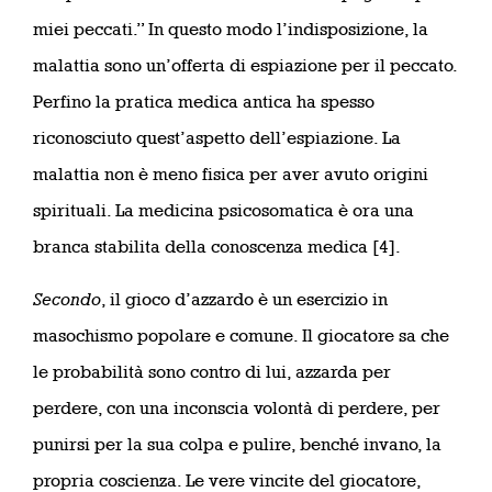
miei peccati.” In questo modo l’indisposizione, la
malattia sono un’offerta di espiazione per il peccato.
Perfino la pratica medica antica ha spesso
riconosciuto quest’aspetto dell’espiazione. La
malattia non è meno fisica per aver avuto origini
spirituali. La medicina psicosomatica è ora una
branca stabilita della conoscenza medica [4].
Secondo
, il gioco d’azzardo è un esercizio in
masochismo popolare e comune. Il giocatore sa che
le probabilità sono contro di lui, azzarda per
perdere, con una inconscia volontà di perdere, per
punirsi per la sua colpa e pulire, benché invano, la
propria coscienza. Le vere vincite del giocatore,