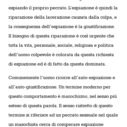
espiando il proprio peccato. L’espiazione è quindi la
riparazione della lacerazione causata dalla colpa, e
la conseguenza dell’espiazione è la giustificazione.
Il bisogno di questa riparazione è così urgente che
tutta la vita, personale, sociale, religiosa e politica
dell’uomo colpevole è colorata da questa richiesta
di espiazione ed è di fatto da questa dominata.
Comunemente l’uomo ricorre all’auto-espiazione e
all’auto-giustificazione. Un termine moderno per
questo comportamento è
masochismo
, nel senso più
esteso di questa parola. Il senso ristretto di questo
termine si riferisce ad un peccato sessuale nel quale
un masochista cerca di comperare espiazione