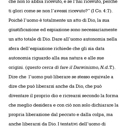
che non lo abbia ricevuto, e se l’hai ricevuto, perché
ti glori come se non l’avessi ricevuto?” (I Co. 4:7).
Poiché l’uomo è totalmente un atto di Dio, la sua
giustificazione ed espiazione sono necessariamente
un atto totale di Dio. Dare all’uomo autonomia nella
sfera dell’espiazione richiede che gli sia data
autonomia riguardo alla sua natura e alle sue
origini. (
questo cerca di fare il Darwinismo, N.d.T.
).
Dire che l’uomo può liberare se stesso equivale a
dire che può liberarsi anche da Dio, che può
diventare il proprio dio e ricrearsi secondo la forma
che meglio desidera e con ciò non solo dichiarare la
propria liberazione dal peccato e dalla colpa, ma
anche liberarsi da Dio. I tentativi dell’uomo di