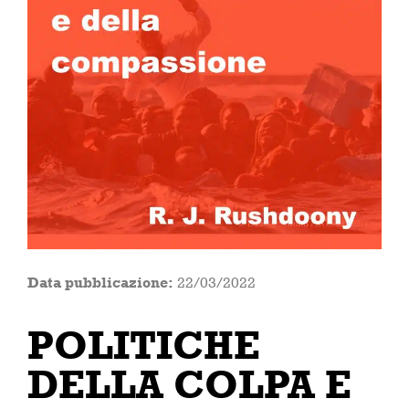
Data pubblicazione:
22/03/2022
POLITICHE
DELLA COLPA E