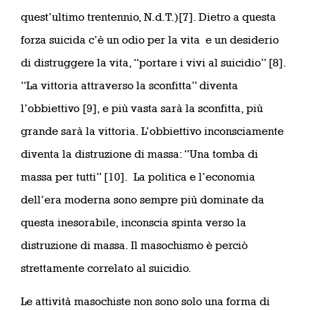
quest’ultimo trentennio, N.d.T.)[7]. Dietro a questa
forza suicida c’è un odio per la vita e un desiderio
di distruggere la vita, “portare i vivi al suicidio” [8].
“La vittoria attraverso la sconfitta” diventa
l’obbiettivo [9], e più vasta sarà la sconfitta, più
grande sarà la vittoria. L’obbiettivo inconsciamente
diventa la distruzione di massa: “Una tomba di
massa per tutti” [10]. La politica e l’economia
dell’era moderna sono sempre più dominate da
questa inesorabile, inconscia spinta verso la
distruzione di massa. Il masochismo è perciò
strettamente correlato al suicidio.
Le attività masochiste non sono solo una forma di