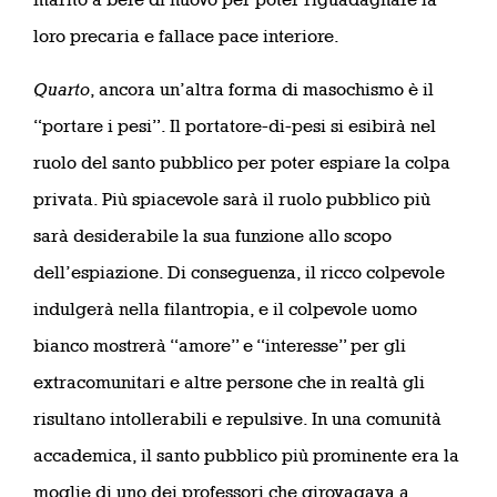
loro precaria e fallace pace interiore.
Quarto
, ancora un’altra forma di masochismo è il
“portare i pesi”. Il portatore-di-pesi si esibirà nel
ruolo del santo pubblico per poter espiare la colpa
privata. Più spiacevole sarà il ruolo pubblico più
sarà desiderabile la sua funzione allo scopo
dell’espiazione. Di conseguenza, il ricco colpevole
indulgerà nella filantropia, e il colpevole uomo
bianco mostrerà “amore” e “interesse” per gli
extracomunitari e altre persone che in realtà gli
risultano intollerabili e repulsive. In una comunità
accademica, il santo pubblico più prominente era la
moglie di uno dei professori che girovagava a