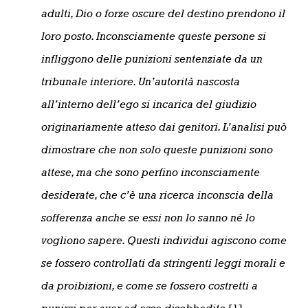
adulti, Dio o forze oscure del destino prendono il
loro posto. Inconsciamente queste persone si
infliggono delle punizioni sentenziate da un
tribunale interiore. Un’autorità nascosta
all’interno dell’ego si incarica del giudizio
originariamente atteso dai genitori. L’analisi può
dimostrare che non solo queste punizioni sono
attese, ma che sono perfino inconsciamente
desiderate, che c’è una ricerca inconscia della
sofferenza anche se essi non lo sanno né lo
vogliono sapere. Questi individui agiscono come
se fossero controllati da stringenti leggi morali e
da proibizioni, e come se fossero costretti a