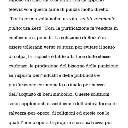
televisivo a questa fame di pulizia molto diretto:
“Per la prima volta nella tua vita,
sentiti veramente
pulito:
usa Zest!” Così, la purificazione fu venduta in
confezione saponetta. La soluzione di Reik è di
essere tolleranti verso se stessi per evitare il senso
di colpa, la risposta è futile alla luce delle stesse
evidenze, la produzione del bisogno della punizione.
La risposta dell’industria della pubblicità è
purificazione cerimoniale e rituale per mezzo
dell’acquisto di beni simbolici. Queste soluzioni
sono supplementi o sostituzioni dell’antica forma di
salvezza-per-opere, di religioni ed eresie con le
quali l’uomo opera la propria stessa salvezza per