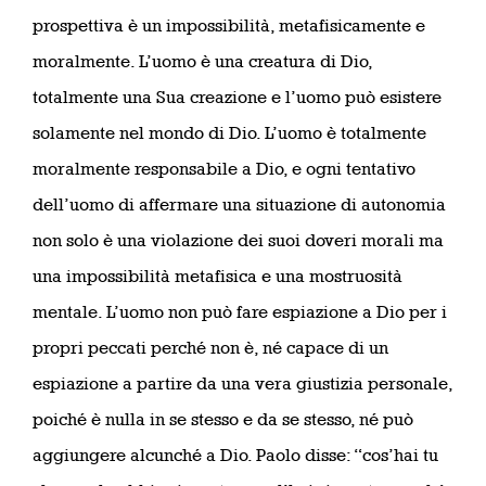
prospettiva è un impossibilità, metafisicamente e
moralmente. L’uomo è una creatura di Dio,
totalmente una Sua creazione e l’uomo può esistere
solamente nel mondo di Dio. L’uomo è totalmente
moralmente responsabile a Dio, e ogni tentativo
dell’uomo di affermare una situazione di autonomia
non solo è una violazione dei suoi doveri morali ma
una impossibilità metafisica e una mostruosità
mentale. L’uomo non può fare espiazione a Dio per i
propri peccati perché non è, né capace di un
espiazione a partire da una vera giustizia personale,
poiché è nulla in se stesso e da se stesso, né può
aggiungere alcunché a Dio. Paolo disse: “cos’hai tu