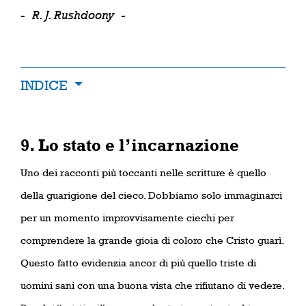
-
R. J. Rushdoony
-
INDICE
9.
Lo stato e l’incarnazione
Uno dei racconti più toccanti nelle scritture è quello
della guarigione del cieco. Dobbiamo solo immaginarci
per un momento improvvisamente ciechi per
comprendere la grande gioia di coloro che Cristo guarì.
Questo fatto evidenzia ancor di più quello triste di
uomini sani con una buona vista che rifiutano di vedere.