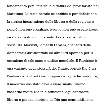
fondamento per l’infallibile dittatura del proletariato nel
Marxismo. Lo stato sociale scientifico è per definizione
la storica incarnazione della libertà e della ragione e
perciò non può sbagliare. L’uomo non può essere libero
se sfida questo dio incarnato: lo stato scientifico
socialista. Marxisti, Socialisti Fabiani, difensori della
democrazia assistenziale ed altri tutti operano per la
creazione di tale stato e ordine mondiale. Il Fascismo è
una variante della stessa fede.
Quinto
, poiché Dio è sia
l’autore della libertà sia l’origine della predestinazione,
il moderno dio-stato deve essere simile. L’uomo
moderno mette Dio in discussione; egli considera
libertà e predestinazione da Dio una contraddizione,