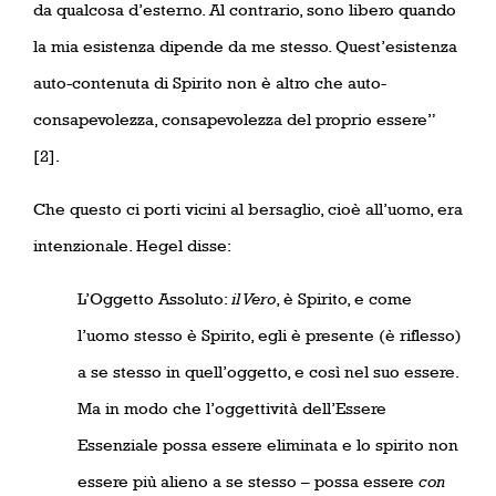
da qualcosa d’esterno. Al contrario, sono libero quando
la mia esistenza dipende da me stesso. Quest’esistenza
auto-contenuta di Spirito non è altro che auto-
consapevolezza, consapevolezza del proprio essere”
[2].
Che questo ci porti vicini al bersaglio, cioè all’uomo, era
intenzionale. Hegel disse:
L’Oggetto Assoluto:
il Vero
, è Spirito, e come
l’uomo stesso è Spirito, egli è presente (è riflesso)
a se stesso in quell’oggetto, e così nel suo essere.
Ma in modo che l’oggettività dell’Essere
Essenziale possa essere eliminata e lo spirito non
essere più alieno a se stesso – possa essere
con