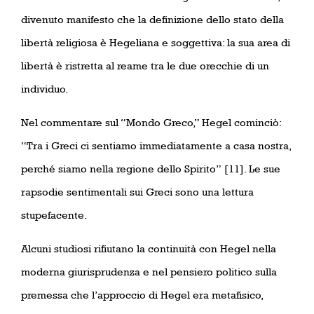
divenuto manifesto che la definizione dello stato della
libertà religiosa è Hegeliana e soggettiva: la sua area di
libertà è ristretta al reame tra le due orecchie di un
individuo.
Nel commentare sul “Mondo Greco,” Hegel cominciò:
“Tra i Greci ci sentiamo immediatamente a casa nostra,
perché siamo nella regione dello Spirito”
[11]. Le sue
rapsodie sentimentali sui Greci sono una lettura
stupefacente.
Alcuni studiosi rifiutano la continuità con Hegel nella
moderna giurisprudenza e nel pensiero politico sulla
premessa che l’approccio di Hegel era metafisico,