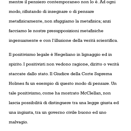
mentre il pensiero contemporaneo non lo è. Ad ogni
modo, rifiutando di insegnare o di pensare
metafisicamente, non sfuggiamo la metafisica; anzi
facciamo le nostre presupposizioni metafisiche
ingenuamente e con l’illusione della verità scientifica.
Il positivismo legale è Hegeliano in lignaggio ed in
spirito. I positivisti non vedono ragione, diritto o verità
staccate dallo stato. Il Giudice della Corte Suprema
Holmes fu un esempio di questo modo di pensare. Un
tale positivismo, come ha mostrato McClellan, non
lascia possibilità di distinguere tra una legge giusta ed
una ingiusta, tra un governo civile buono ed uno
malvagio.