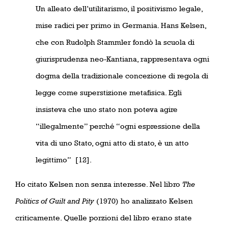
Un alleato dell’utilitarismo, il positivismo legale,
mise radici per primo in Germania. Hans Kelsen,
che con Rudolph Stammler fondò la scuola di
giurisprudenza neo-Kantiana, rappresentava ogni
dogma della tradizionale concezione di regola di
legge come superstizione metafisica. Egli
insisteva che uno stato non poteva agire
“illegalmente” perché “ogni espressione della
vita di uno Stato, ogni atto di stato, è un atto
legittimo”
[12].
Ho citato Kelsen non senza interesse. Nel libro
The
Politics of Guilt and Pity
(1970) ho analizzato Kelsen
criticamente. Quelle porzioni del libro erano state