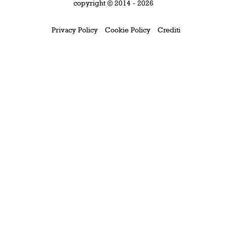
copyright © 2014 - 2026
Privacy Policy
Cookie Policy
Crediti