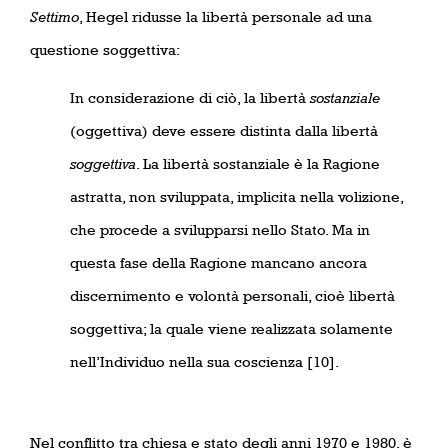
Settimo
, Hegel ridusse la libertà personale ad una
questione soggettiva:
In considerazione di ciò, la libertà
sostanziale
(oggettiva) deve essere distinta dalla libertà
soggettiva
. La libertà sostanziale è la Ragione
astratta, non sviluppata, implicita nella volizione,
che procede a svilupparsi nello Stato. Ma in
questa fase della Ragione mancano ancora
discernimento e volontà personali, cioè libertà
soggettiva; la quale viene realizzata solamente
nell’Individuo nella sua coscienza [10].
Nel conflitto tra chiesa e stato degli anni 1970 e 1980, è