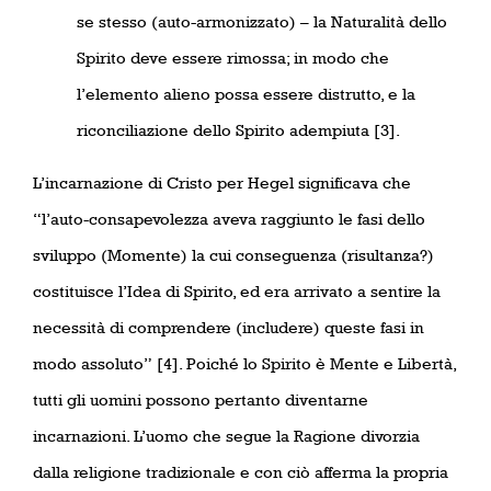
se stesso (auto-armonizzato) – la Naturalità dello
Spirito deve essere rimossa; in modo che
l’elemento alieno possa essere distrutto, e la
riconciliazione dello Spirito adempiuta [3].
L’incarnazione di Cristo per Hegel significava che
“l’auto-consapevolezza aveva raggiunto le fasi dello
sviluppo (Momente) la cui conseguenza (risultanza?)
costituisce l’Idea di Spirito, ed era arrivato a sentire la
necessità di comprendere (includere) queste fasi in
modo assoluto”
[4]. Poiché lo Spirito è Mente e Libertà,
tutti gli uomini possono pertanto diventarne
incarnazioni. L’uomo che segue la Ragione divorzia
dalla religione tradizionale e con ciò afferma la propria