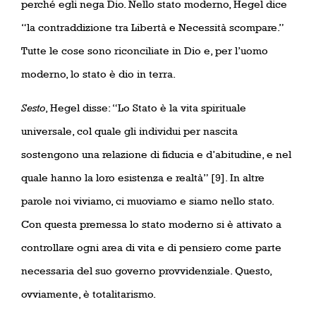
perché egli nega Dio. Nello stato moderno, Hegel dice
“la contraddizione tra Libertà e Necessità scompare.”
Tutte le cose sono riconciliate in Dio e, per l’uomo
moderno, lo stato è dio in terra.
Sesto
, Hegel disse: “Lo Stato è la vita spirituale
universale, col quale gli individui per nascita
sostengono una relazione di fiducia e d’abitudine, e nel
quale hanno la loro esistenza e realtà” [9]. In altre
parole noi viviamo, ci muoviamo e siamo nello stato.
Con questa premessa lo stato moderno si è attivato a
controllare ogni area di vita e di pensiero come parte
necessaria del suo governo provvidenziale. Questo,
ovviamente, è totalitarismo.