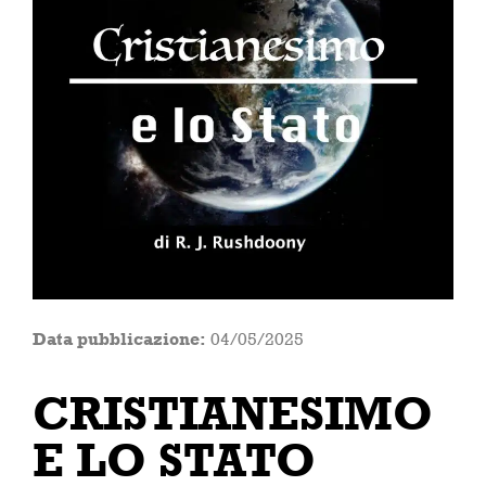
Data pubblicazione:
04/05/2025
CRISTIANESIMO
E LO STATO