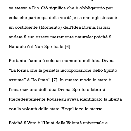
se stesso a Dio. Ciò significa che è obbligatorio per
colui che partecipa della verità, e sa che egli stesso è
un costituente (Momento) dell’Idea Divina, lasciar
andare il suo essere meramente naturale: poiché il
Naturale è il Non-Spirituale
[6].
Pertanto l’uomo è solo un momento nell’Idea Divina.
“La forma che la perfetta incorporazione dello Spirito
assume” è “lo Stato”
[7]. In questo modo lo stato è
l’incarnazione dell’Idea Divina, Spirito o Libertà.
Precedentemente Rousseau aveva identificato la libertà
con la volontà dello stato. Hegel fece lo stesso.
Poiché il Vero è l’Unità della Volontà universale e