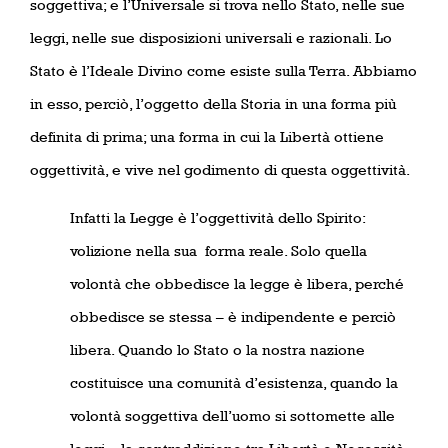
soggettiva; e l’Universale si trova nello Stato, nelle sue
leggi, nelle sue disposizioni universali e razionali. Lo
Stato è l’Ideale Divino come esiste sulla Terra. Abbiamo
in esso, perciò, l’oggetto della Storia in una forma più
definita di prima; una forma in cui la Libertà ottiene
oggettività, e vive nel godimento di questa oggettività.
Infatti la Legge è l’oggettività dello Spirito:
volizione nella sua
forma reale. Solo quella
volontà che obbedisce la legge è libera, perché
obbedisce se stessa – è indipendente e perciò
libera. Quando lo Stato o la nostra nazione
costituisce una comunità d’esistenza, quando la
volontà soggettiva dell’uomo si sottomette alle