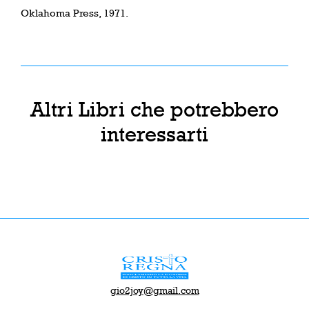
Oklahoma Press, 1971.
Altri Libri che potrebbero
interessarti
gio2joy@gmail.com