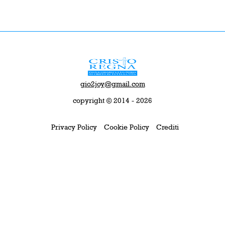
gio2joy@gmail.com
copyright © 2014 - 2026
Privacy Policy
Cookie Policy
Crediti