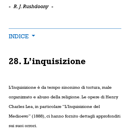
-
R. J. Rushdoony
-
INDICE
28. L’inquisizione
L’Inquisizione è da tempo sinonimo di tortura, male
organizzato e abuso della religione. Le opere di Henry
Charles Lea, in particolare “L’Inquisizione del
Medioevo” (1888), ci hanno fornito dettagli approfonditi
sui suoi orrori.