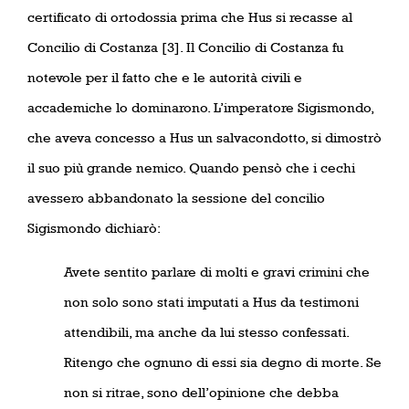
certificato di ortodossia prima che Hus si recasse al
Concilio di Costanza [3]. Il Concilio di Costanza fu
notevole per il fatto che e le autorità civili e
accademiche lo dominarono. L’imperatore Sigismondo,
che aveva concesso a Hus un salvacondotto, si dimostrò
il suo più grande nemico. Quando pensò che i cechi
avessero abbandonato la sessione del concilio
Sigismondo dichiarò:
Avete sentito parlare di molti e gravi crimini che
non solo sono stati imputati a Hus da testimoni
attendibili, ma anche da lui stesso confessati.
Ritengo che ognuno di essi sia degno di morte. Se
non si ritrae, sono dell’opinione che debba