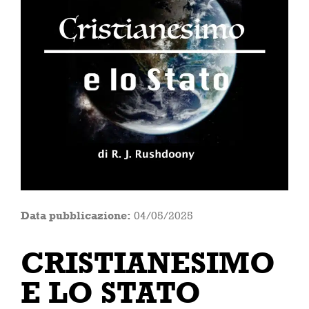
Data pubblicazione:
04/05/2025
CRISTIANESIMO
E LO STATO