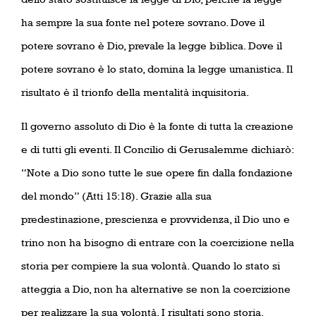
ha sempre la sua fonte nel potere sovrano. Dove il
potere sovrano è Dio, prevale la legge biblica. Dove il
potere sovrano è lo stato, domina la legge umanistica. Il
risultato è il trionfo della mentalità inquisitoria.
Il governo assoluto di Dio è la fonte di tutta la creazione
e di tutti gli eventi. Il Concilio di Gerusalemme dichiarò:
“Note a Dio sono tutte le sue opere fin dalla fondazione
del mondo” (Atti 15:18). Grazie alla sua
predestinazione, prescienza e provvidenza, il Dio uno e
trino non ha bisogno di entrare con la coercizione nella
storia per compiere la sua volontà. Quando lo stato si
atteggia a Dio, non ha alternative se non la coercizione
per realizzare la sua volontà. I ​​risultati sono storia.