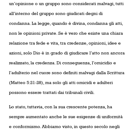
un’opinione o un gruppo sono considerati malvagi, tutti
all’interno del gruppo sono giudicati degni di
condanna. La legge, quando è divina, condanna gli atti,
non le opinioni private. Se è vero che esiste una chiara
relazione tra fede e vita, tra credenze, opinioni, idee e
azioni, solo Dio è in grado di giudicare l’atto non ancora
realizzato, la credenza. Di conseguenza, l’omicidio e
l’adulterio nel cuore sono definiti malvagi dalla Scrittura
(Matteo 5:21-28), ma solo gli atti omicidi e adulteri
possono essere trattati dai tribunali civili.
Lo stato, tuttavia, con la sua crescente potenza, ha
sempre aumentato anche le sue esigenze di uniformità
e conformismo. Abbiamo visto, in questo secolo negli