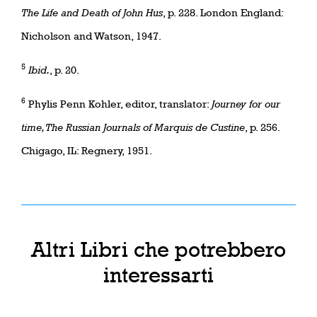
The Life and Death of John Hus
, p. 228. London England:
Nicholson and Watson, 1947.
5
Ibid.
, p. 20.
6
Phylis Penn Kohler, editor, translator:
Journey for our
time, The Russian Journals of Marquis de Custine
, p. 256.
Chigago, IL: Regnery, 1951.
Altri Libri che potrebbero
interessarti