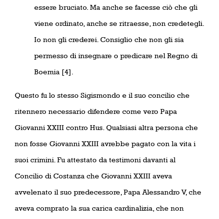
essere bruciato. Ma anche se facesse ciò che gli
viene ordinato, anche se ritraesse, non credetegli.
Io non gli crederei. Consiglio che non gli sia
permesso di insegnare o predicare nel Regno di
Boemia [4].
Questo fu lo stesso Sigismondo e il suo concilio che
ritennero necessario difendere come vero Papa
Giovanni XXIII contro Hus. Qualsiasi altra persona che
non fosse Giovanni XXIII avrebbe pagato con la vita i
suoi crimini. Fu attestato da testimoni davanti al
Concilio di Costanza che Giovanni XXIII aveva
avvelenato il suo predecessore, Papa Alessandro V, che
aveva comprato la sua carica cardinalizia, che non