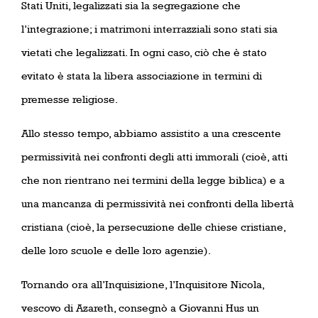
Stati Uniti, legalizzati sia la segregazione che
l’integrazione; i matrimoni interrazziali sono stati sia
vietati che legalizzati. In ogni caso, ciò che è stato
evitato è stata la libera associazione in termini di
premesse religiose.
Allo stesso tempo, abbiamo assistito a una crescente
permissività nei confronti degli atti immorali (cioè, atti
che non rientrano nei termini della legge biblica) e a
una mancanza di permissività nei confronti della libertà
cristiana (cioè, la persecuzione delle chiese cristiane,
delle loro scuole e delle loro agenzie).
Tornando ora all’Inquisizione, l’Inquisitore Nicola,
vescovo di Azareth, consegnò a Giovanni Hus un