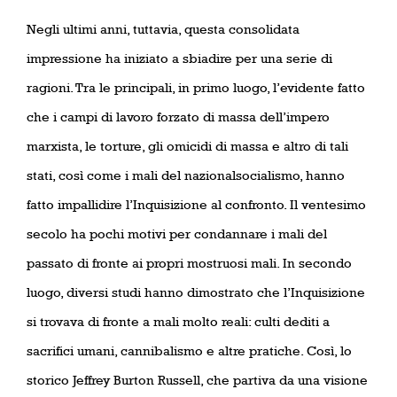
Negli ultimi anni, tuttavia, questa consolidata
impressione ha iniziato a sbiadire per una serie di
ragioni. Tra le principali, in primo luogo, l’evidente fatto
che i campi di lavoro forzato di massa dell’impero
marxista, le torture, gli omicidi di massa e altro di tali
stati, così come i mali del nazionalsocialismo, hanno
fatto impallidire l’Inquisizione al confronto. Il ventesimo
secolo ha pochi motivi per condannare i mali del
passato di fronte ai propri mostruosi mali. In secondo
luogo, diversi studi hanno dimostrato che l’Inquisizione
si trovava di fronte a mali molto reali: culti dediti a
sacrifici umani, cannibalismo e altre pratiche. Così, lo
storico Jeffrey Burton Russell, che partiva da una visione