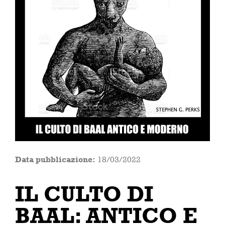
Data pubblicazione:
18/03/2022
IL CULTO DI
BAAL: ANTICO E