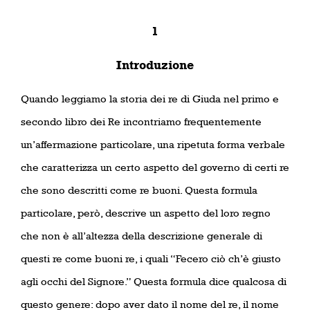
1
Introduzione
Quando leggiamo la storia dei re di Giuda nel primo e
secondo libro dei Re incontriamo frequentemente
un’affermazione particolare, una ripetuta forma verbale
che caratterizza un certo aspetto del governo di certi re
che sono descritti come re buoni. Questa formula
particolare, però, descrive un aspetto del loro regno
che non è all’altezza della descrizione generale di
questi re come buoni re, i quali “Fecero ciò ch’è giusto
agli occhi del Signore.” Questa formula dice qualcosa di
questo genere: dopo aver dato il nome del re, il nome