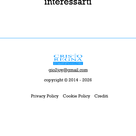
interessarti
gio2joy@gmail.com
copyright © 2014 - 2026
Privacy Policy
Cookie Policy
Crediti