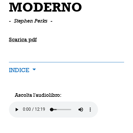
MODERNO
-
Stephen Perks
-
Scarica pdf
INDICE
Ascolta l'audiolibro: