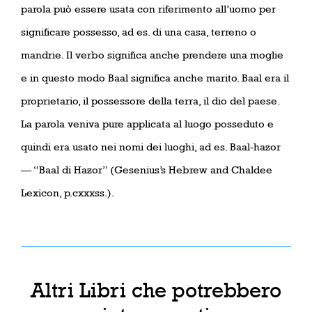
parola può essere usata con riferimento all’uomo per
significare possesso, ad es. di una casa, terreno o
mandrie. Il verbo significa anche prendere una moglie
e in questo modo Baal significa anche marito. Baal era il
proprietario, il possessore della terra, il dio del paese.
La parola veniva pure applicata al luogo posseduto e
quindi era usato nei nomi dei luoghi, ad es. Baal-hazor
— “Baal di Hazor” (Gesenius’s Hebrew and Chaldee
Lexicon, p.cxxxss.).
Altri Libri che potrebbero